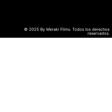
© 2025 By Meraki Films. Todos los derechos
reservados.